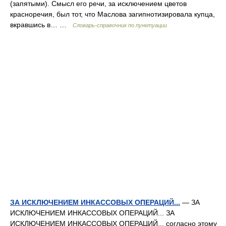
(запятыми). Смысл его речи, за исключением цветов
красноречия, был тот, что Маслова загипнотизировала купца,
вкравшись в… …
Словарь-справочник по пунктуации
ЗА ИСКЛЮЧЕНИЕМ ИНКАССОВЫХ ОПЕРАЦИЙ...
— ЗА
ИСКЛЮЧЕНИЕМ ИНКАССОВЫХ ОПЕРАЦИЙ... ЗА
ИСКЛЮЧЕНИЕМ ИНКАССОВЫХ ОПЕРАЦИЙ... согласно этому